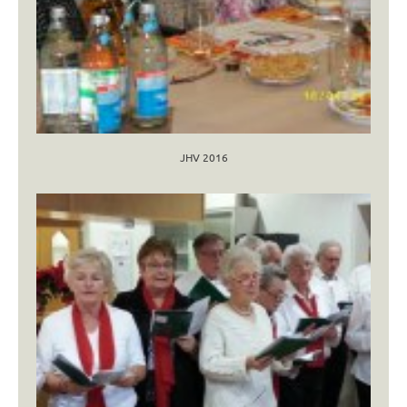
JHV 2016