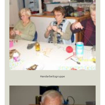
Handarbeitsgruppe