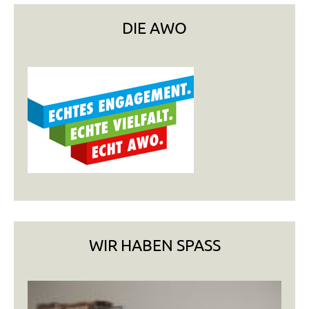
DIE AWO
WIR HABEN SPASS