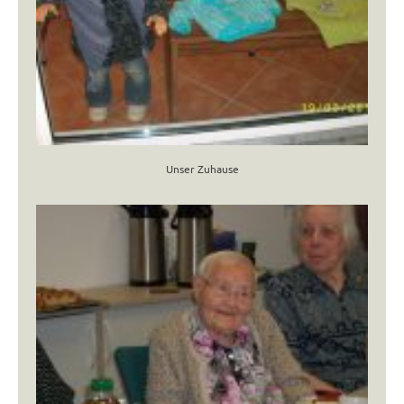
Unser Zuhause