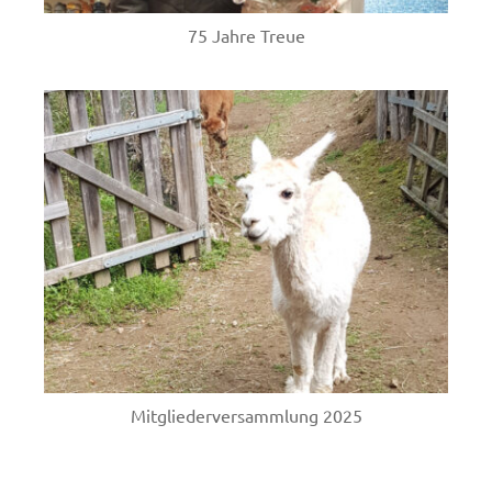
75 Jahre Treue
Mitgliederversammlung 2025