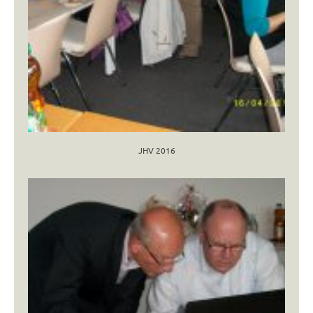
JHV 2016