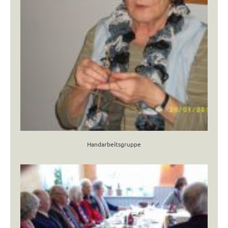
Handarbeitsgruppe