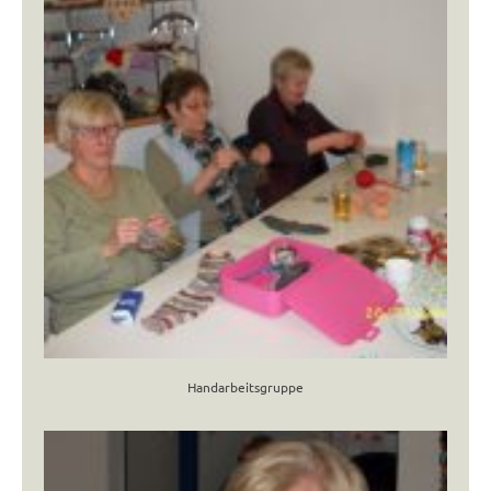
Handarbeitsgruppe