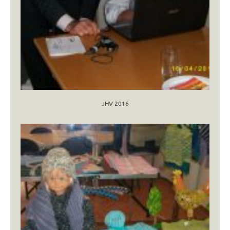
JHV 2016