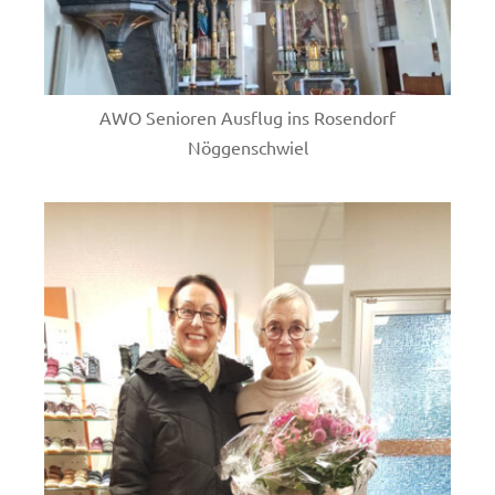
AWO Senioren Ausflug ins Rosendorf
Nöggenschwiel