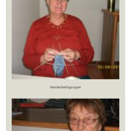
Handarbeitsgruppe