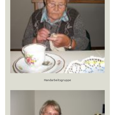
Handarbeitsgruppe