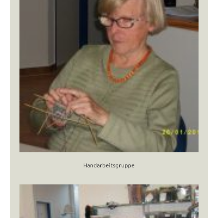
Handarbeitsgruppe