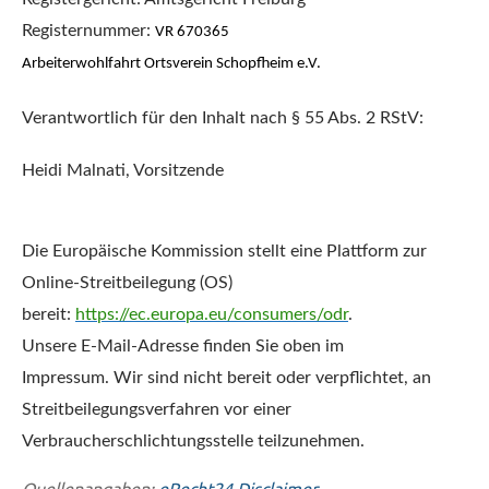
Registernummer:
VR 670365
Arbeiterwohlfahrt Ortsverein Schopfheim e.V.
Verantwortlich für den Inhalt nach § 55 Abs. 2 RStV:
Heidi Malnati, Vorsitzende
Die Europäische Kommission stellt eine Plattform zur
Online-Streitbeilegung (OS)
bereit:
https://ec.europa.eu/consumers/odr
.
Unsere E-Mail-Adresse finden Sie oben im
Impressum. Wir sind nicht bereit oder verpflichtet, an
Streitbeilegungsverfahren vor einer
Verbraucherschlichtungsstelle teilzunehmen.
Quellenangaben:
eRecht24 Disclaimer