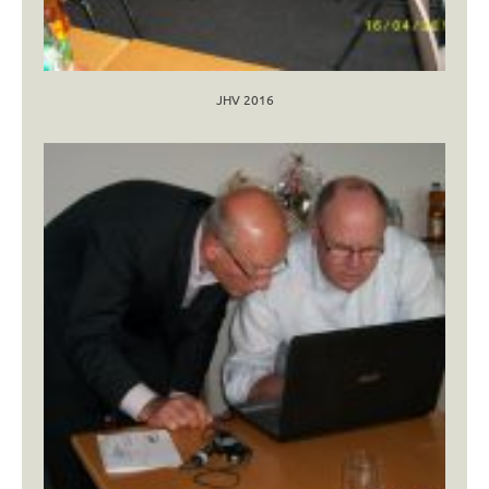
JHV 2016