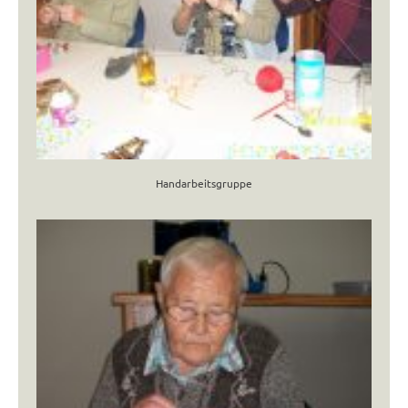
Handarbeitsgruppe