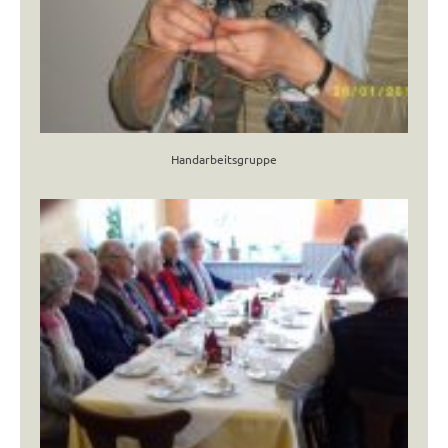
Handarbeitsgruppe