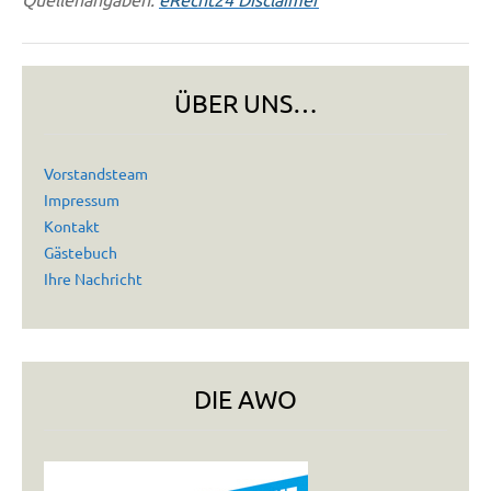
ÜBER UNS…
Vorstandsteam
Impressum
Kontakt
Gästebuch
Ihre Nachricht
DIE AWO