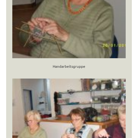
Handarbeitsgruppe