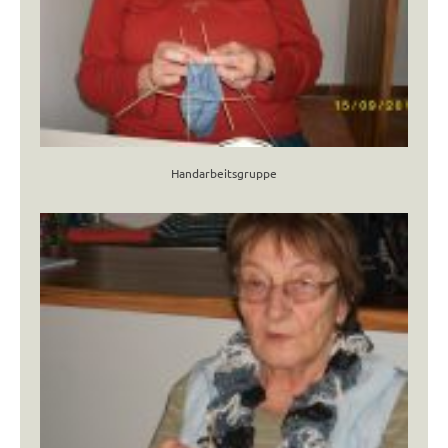
Handarbeitsgruppe