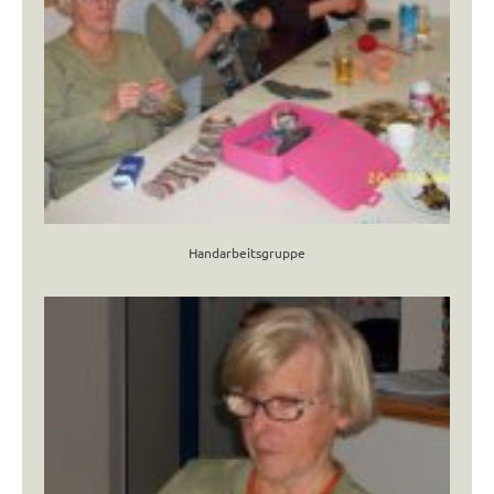
Handarbeitsgruppe