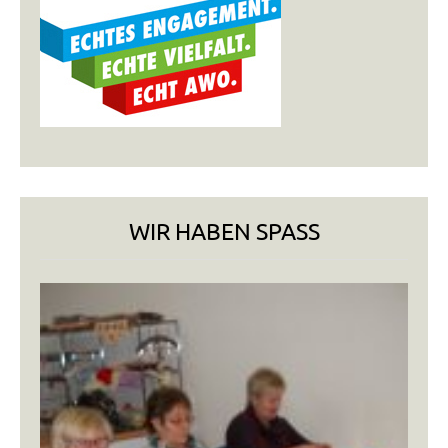
WIR HABEN SPASS