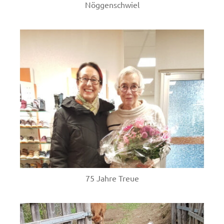
Nöggenschwiel
75 Jahre Treue