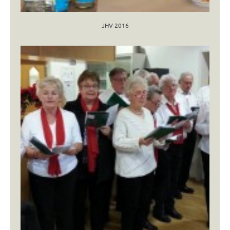
JHV 2016