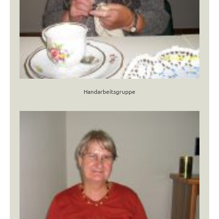
Handarbeitsgruppe