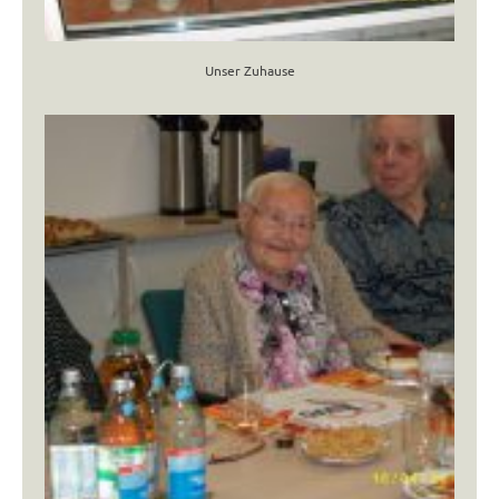
Unser Zuhause