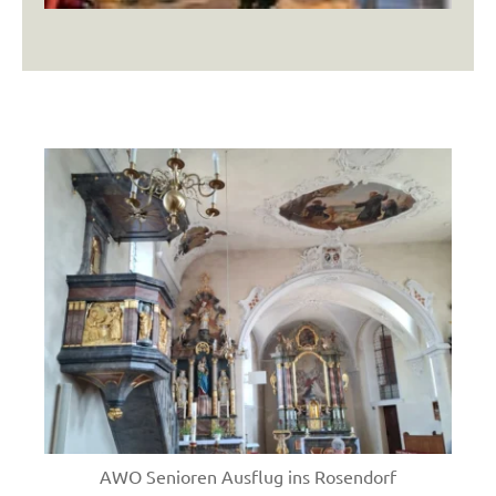
AWO Senioren Ausflug ins Rosendorf