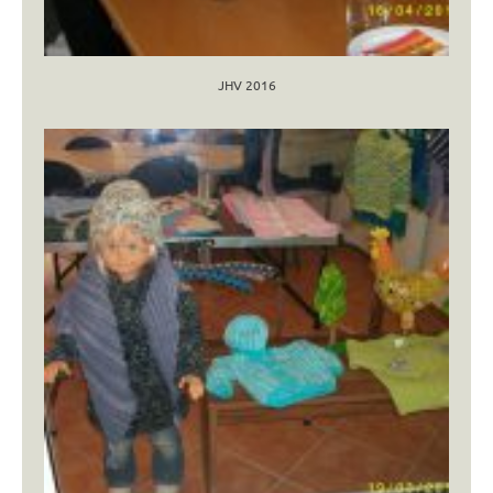
JHV 2016