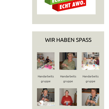
WIR HABEN SPASS
Handarbeits
Handarbeits
Handarbeits
gruppe
gruppe
gruppe