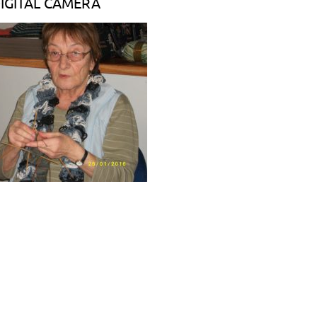
IGITAL CAMERA