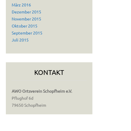
März 2016
Dezember 2015
November 2015
Oktober 2015
September 2015
Juli 2015
KONTAKT
AWO Ortsverein Schopfheim e.V.
Pflughof 6d
79650 Schopfheim