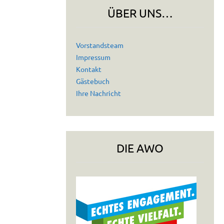
ÜBER UNS…
Vorstandsteam
Impressum
Kontakt
Gästebuch
Ihre Nachricht
DIE AWO