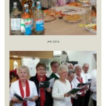
JHV 2016