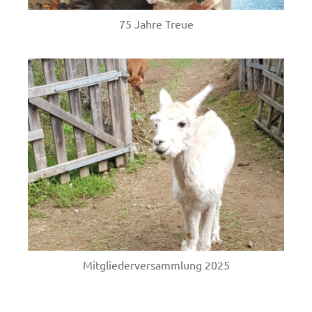
75 Jahre Treue
Mitgliederversammlung 2025