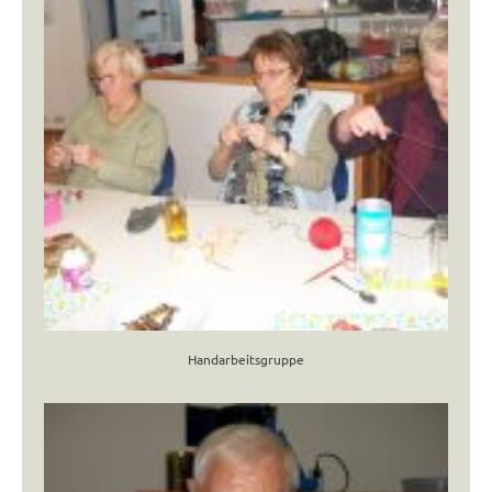
Handarbeitsgruppe