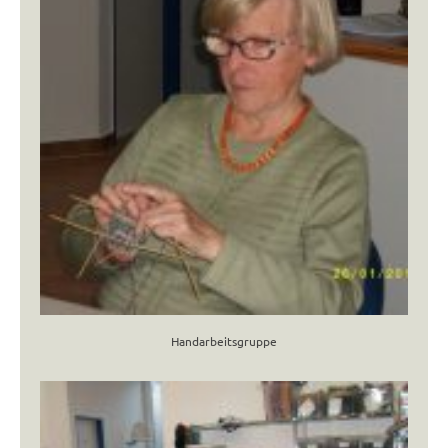
Handarbeitsgruppe