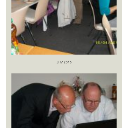
JHV 2016