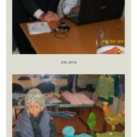
JHV 2016