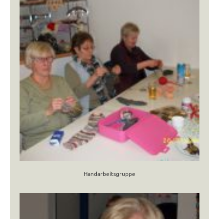
Handarbeitsgruppe