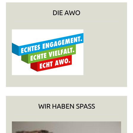
DIE AWO
WIR HABEN SPASS