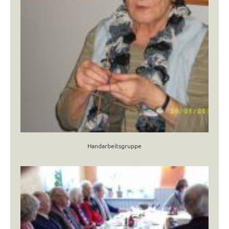
Handarbeitsgruppe