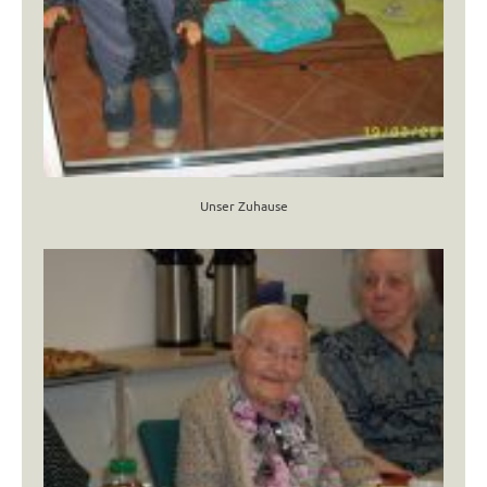
Unser Zuhause