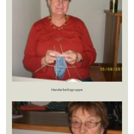
Handarbeitsgruppe