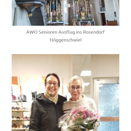
AWO Senioren Ausflug ins Rosendorf
Nöggenschwiel