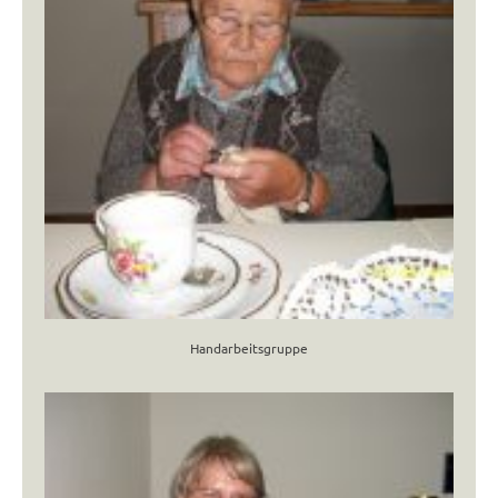
Handarbeitsgruppe