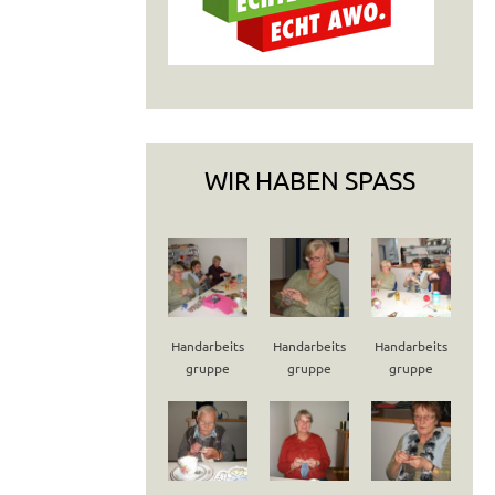
WIR HABEN SPASS
Handarbeits
Handarbeits
Handarbeits
gruppe
gruppe
gruppe