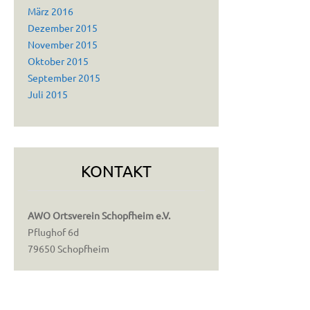
März 2016
Dezember 2015
November 2015
Oktober 2015
September 2015
Juli 2015
KONTAKT
AWO Ortsverein Schopfheim e.V.
Pflughof 6d
79650 Schopfheim