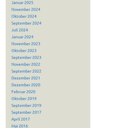
Januar 2025
November 2024
Oktober 2024
September 2024
Juli 2024
Januar 2024
November 2023
Oktober 2023
September 2023
November 2022
September 2022
Dezember 2021
Dezember 2020
Februar 2020
Oktober 2019
September 2019
September 2017
April 2017
Mai 2016